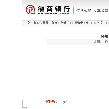
您当前的位置是：
徽商银行首页
>>
投资者关系
>>
财务报告
>
环境
来源：
作
附件:
2019.pdf