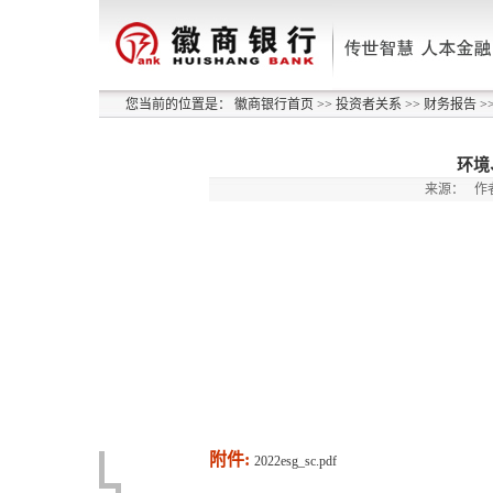
您当前的位置是：
徽商银行首页
>>
投资者关系
>>
财务报告
>
环境
来源：
作
附件:
2022esg_sc.pdf