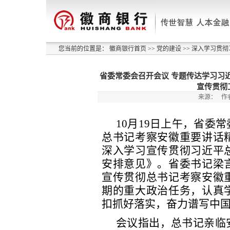
您当前的位置是：
徽商银行首页
>>
党的建设
>>
深入学习贯彻
省委常委会召开会议 专题传达学习习
宣传贯彻
来源：
作