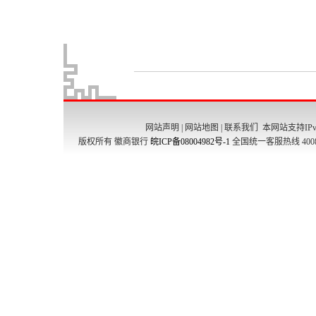
网站声明
|
网站地图
|
联系我们
本网站支持IPv
版权所有 徽商银行
皖ICP备08004982号-1
全国统一客服热线 4008