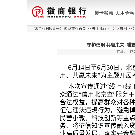
您当前的位置是：
徽商银行首页
>>
关于我行
>>
分支机构
>>
守护信用 共赢未来--
来源：
作