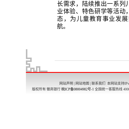
网站声明
|
网站地图
|
联系我们
本网站支持IPv
版权所有 徽商银行
皖ICP备08004982号-1
全国统一客服热线 4008