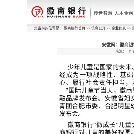
您当前的位置是：
徽商银行首页
>>
信息公开
>>
企业信息
>>
安徽网：徽商银
来源：
作