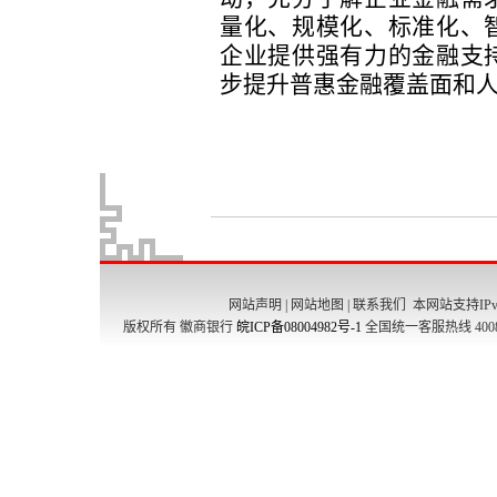
网站声明
|
网站地图
|
联系我们
本网站支持IPv
版权所有 徽商银行
皖ICP备08004982号-1
全国统一客服热线 4008