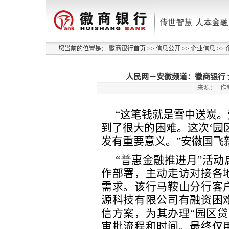
您当前的位置是：
徽商银行首页
>>
信息公开
>>
企业信息
>>
人民网－安徽频道：徽商银行 
来源：
作