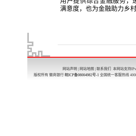
网站声明
|
网站地图
|
联系我们
本网站支持IPv
版权所有 徽商银行
皖ICP备08004982号-1
全国统一客服热线 4008