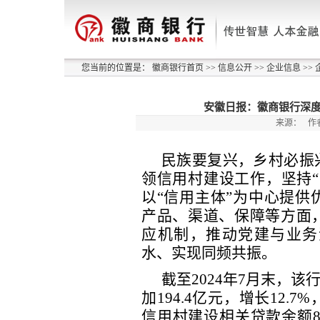
您当前的位置是：
徽商银行首页
>>
信息公开
>>
企业信息
>>
安徽日报：徽商银行深度
来源：
作