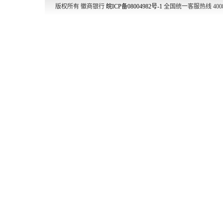
版权所有 徽商银行
皖ICP备08004982号-1
全国统一客服热线 4008