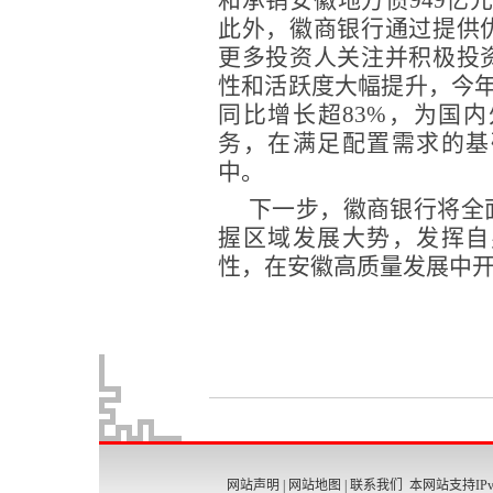
网站声明
|
网站地图
|
联系我们
本网站支持IPv