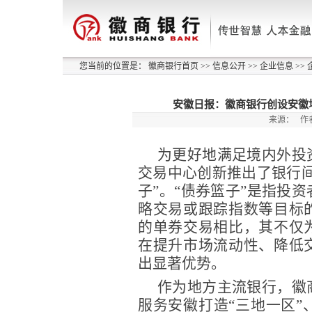
您当前的位置是：
徽商银行首页
>>
信息公开
>>
企业信息
>>
安徽日报：徽商银行创设安徽
来源：
作