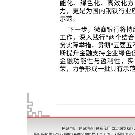
网站声明
|
网站地图
|
联系我们
本网站支持IPv
版权所有 徽商银行
皖ICP备08004982号-1
全国统一客服热线 4008