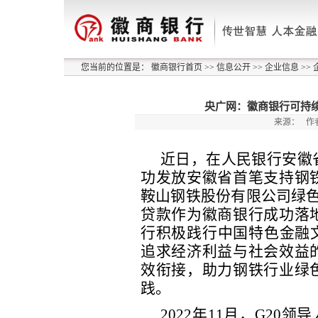
您当前的位置是：
徽商银行首页
>>
信息公开
>>
企业信息
>>
央广网：徽商银行可持
来源：
作