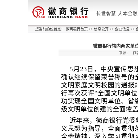
您当前的位置是：
徽商银行首页
>>
信息公开
>>
企业信息
>>
徽商银行辖内两家单位
来源：
作