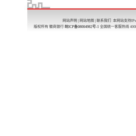
网站声明
|
网站地图
|
联系我们
本网站支持IPv
版权所有 徽商银行
皖ICP备08004982号-1
全国统一客服热线 4008