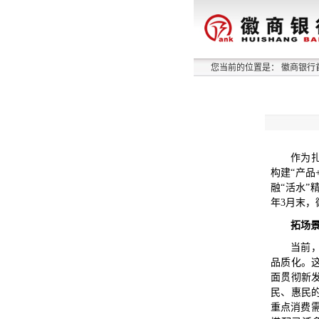
您当前的位置是：
徽商银行