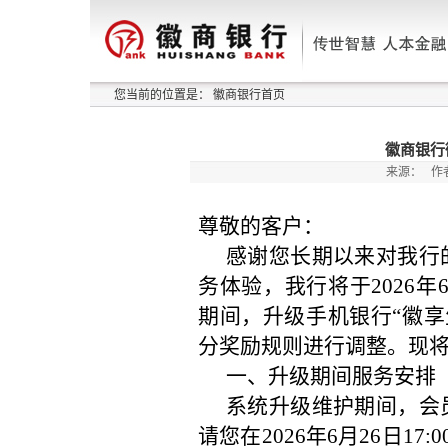
您当前的位置是：
徽商银行首页
徽商银行
来源：
作