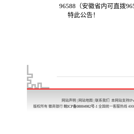
网站声明
|
网站地图
|
联系我们
本网站支持IPv
版权所有 徽商银行
皖ICP备08004982号-1
全国统一客服热线 4008