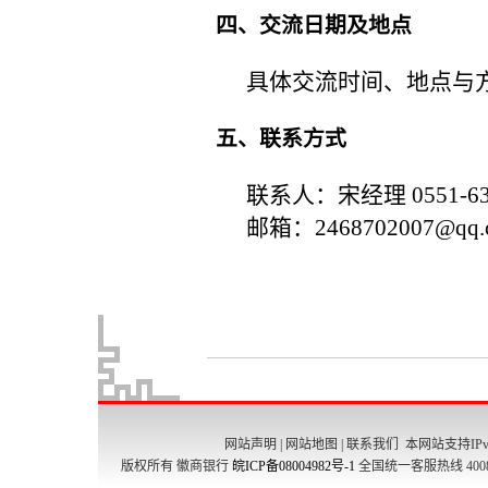
网站声明
|
网站地图
|
联系我们
本网站支持IPv
版权所有 徽商银行
皖ICP备08004982号-1
全国统一客服热线 4008