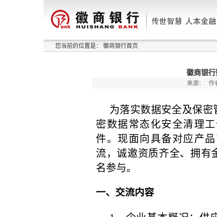
您当前的位置是：
徽商银行首页
徽商银行
来源：
作