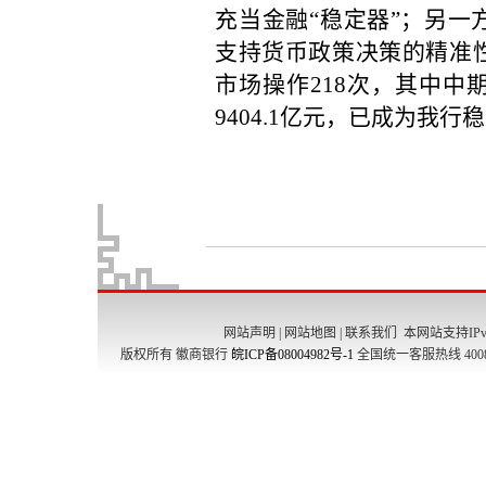
网站声明
|
网站地图
|
联系我们
本网站支持IPv
版权所有 徽商银行
皖ICP备08004982号-1
全国统一客服热线 4008