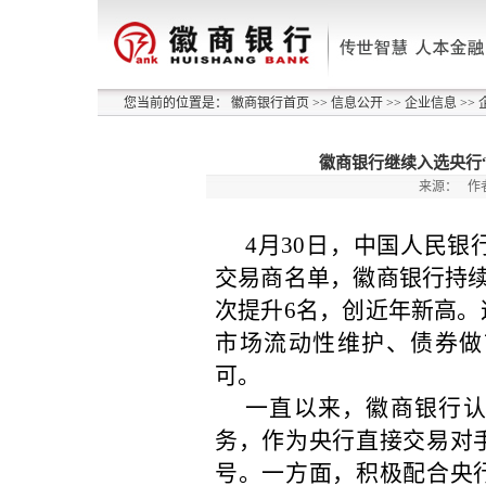
您当前的位置是：
徽商银行首页
>>
信息公开
>>
企业信息
>>
徽商银行继续入选央行“
来源：
作