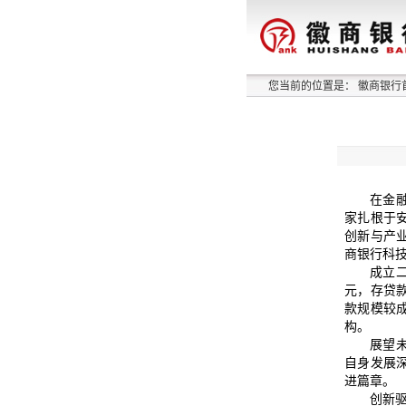
您当前的位置是：
徽商银行