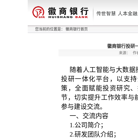
您当前的位置是：
徽商银行首页
徽商银行投研
来源：
作