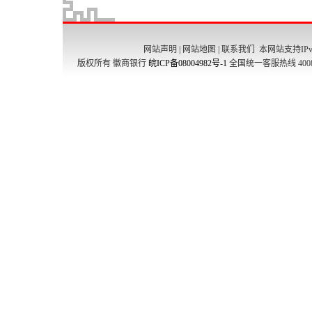
网站声明
|
网站地图
|
联系我们
本网站支持IPv
版权所有 徽商银行
皖ICP备08004982号-1
全国统一客服热线 4008