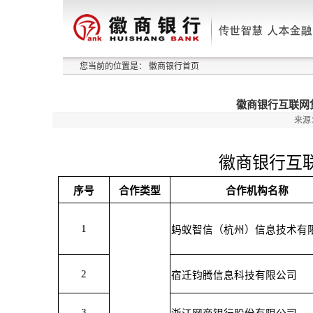
您当前的位置是：
徽商银行首页
徽商银行互联网
来源