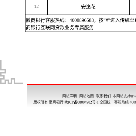
网站声明
|
网站地图
|
联系我们
本网站支持IPv
版权所有 徽商银行
皖ICP备08004982号-1
全国统一客服热线 4008