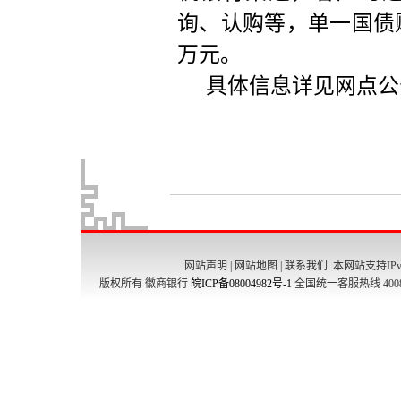
网站声明
|
网站地图
|
联系我们
本网站支持IPv
版权所有 徽商银行
皖ICP备08004982号-1
全国统一客服热线 4008