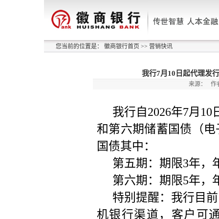
您当前的位置是：
徽商银行首页
>>
营销快讯
我行7月10日起代理发
来源：
作