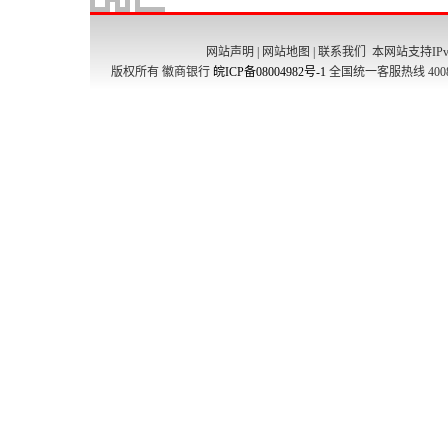
网站声明
|
网站地图
|
联系我们
本网站支持IPv
版权所有 徽商银行
皖ICP备08004982号-1
全国统一客服热线 4008