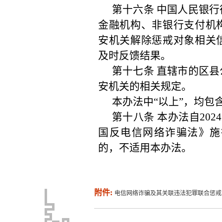
附件:
电信网络诈骗及其关联违法犯罪联合惩戒办法