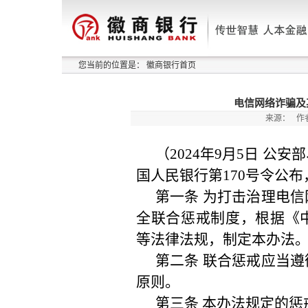
您当前的位置是：
徽商银行首页
电信网络诈骗及
来源：
作