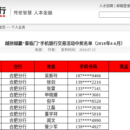
|
人才招聘
邮箱登
首页
>>
个人业务
越拼越赢“喜临门”手机银行交易活动中奖名单（2018年4-6月）
来源：
作者：
发布时间：
2018-07-13