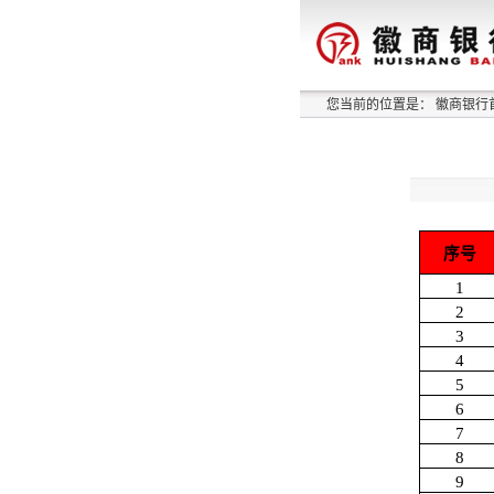
您当前的位置是：
徽商银行