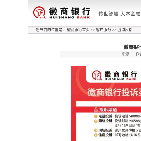
您当前的位置是：
徽商银行首页
>>
客户服务
>>
咨询反馈
徽商银
来源：
作