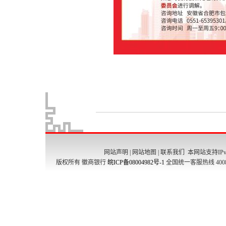
网站声明
|
网站地图
|
联系我们
本网站支持IPv
版权所有 徽商银行
皖ICP备08004982号-1
全国统一客服热线 4008