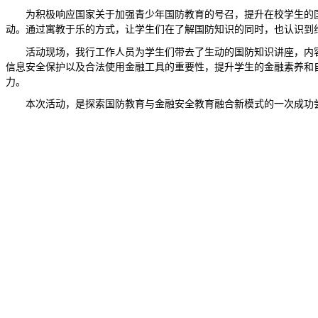
为积极响应国家关于加强青少年国防教育的号召，提升在校学生的
动。通过寓教于乐的方式，让学生们在了解国防知识的同时，也认识到
活动现场，我行工作人员为学生们带去了生动的国防知识讲座，内
信息安全保护以及合法使用金融工具的重要性，提升学生的金融素养和
力。
本次活动，是探索国防教育与金融安全教育融合新模式的一次成功