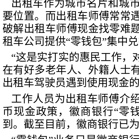
出租车作为城市名片和城
要位置。而出租车师傅常常
破解出租车师傅现金找零难
租车公司提供“零钱包”集中
“这是实打实的惠民工作，
在有好多老年人、外籍人士
出租车驾驶员遇到使用现金的
工作人员为出租车师傅介绍
币现金政策，徽商银行“零
到。截至目前，徽商银行已