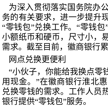
为深入贯彻落实国务院办
务的有关要求，进一步提升
“零钱包”兑换工作。“零钱
小额纸币和硬币，尺寸小，
需求。截至目前，徽商银行累
网点兑换更便利
“小伙子，你能给我换点零
用现金。”在徽商银行淮北
兑换零钱的需求。工作人员热
银行提供“零钱包”服务。