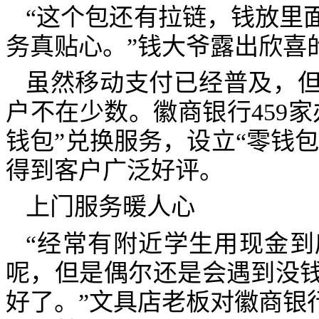
“这个包还有拉链，钱放里
务真贴心。”钱大爷露出欣喜
虽然移动支付已经普及，
户不在少数。徽商银行
459
家
钱包”兑换服务，设立“零钱包
得到客户广泛好评。
上门服务暖人心
“经常有附近学生用现金
呢，但是偶尔还是会遇到没
好了。”文具店老板对徽商银