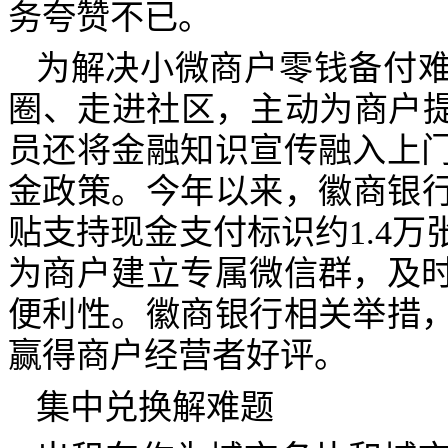
务夸赞不已。
为解决小微商户零钱备付
圈、走进社区，主动为商户提
员还将金融知识宣传融入上
金政策。今年以来，徽商银
贴支持现金支付标识约
1.4
万
为商户建立专属微信群，及
便利性。徽商银行相关举措
赢得商户经营者好评。
集中兑换解难题