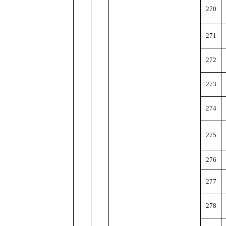
270
271
272
273
274
275
276
277
278