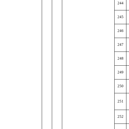
244
245
246
247
248
249
250
251
252