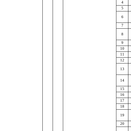
4
5
6
7
8
9
10
11
12
13
14
15
16
17
18
19
20