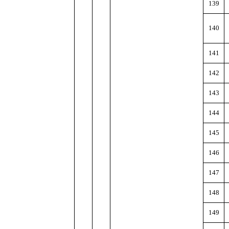
139
140
141
142
143
144
145
146
147
148
149