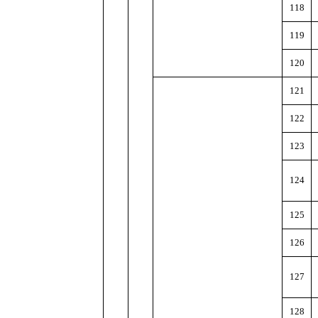
118
119
120
121
122
123
124
125
126
127
128