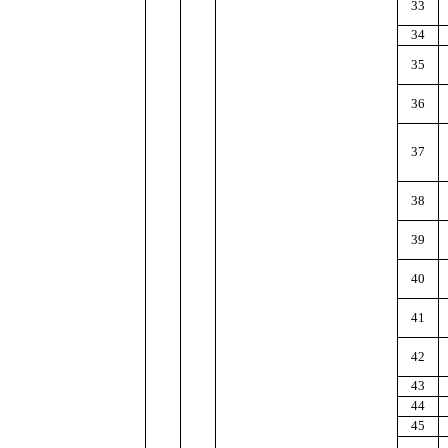
33
34
35
36
37
38
39
40
41
42
43
44
45