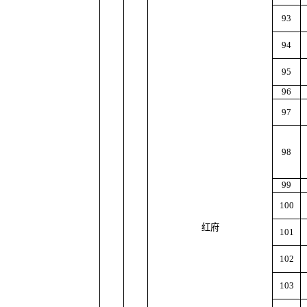
93
94
95
96
97
98
99
100
红府
101
102
103