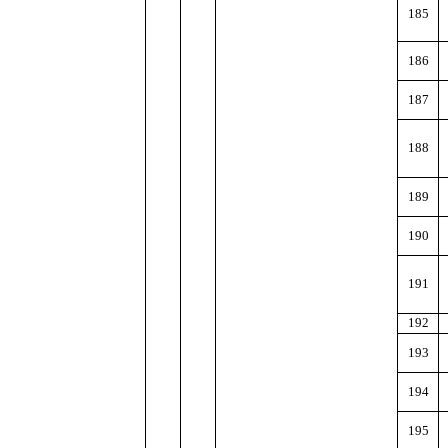
185
186
187
188
189
190
191
192
193
194
195