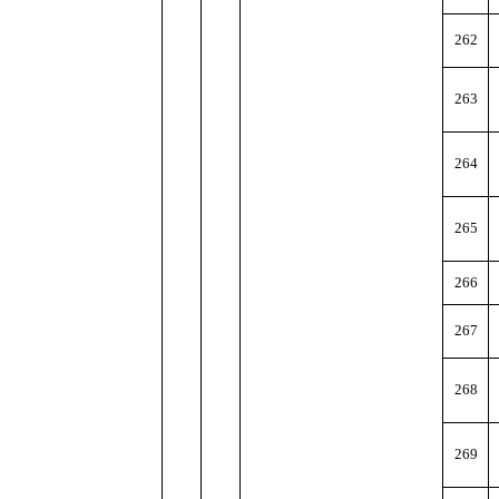
262
263
264
265
266
267
268
269