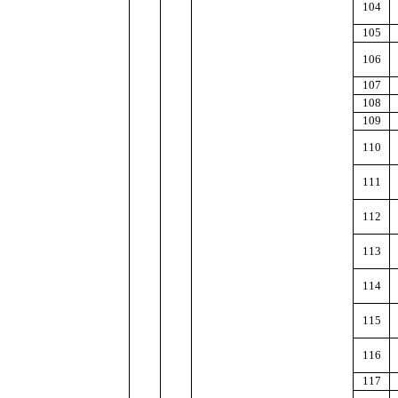
104
105
106
107
108
109
110
111
112
113
114
115
116
117