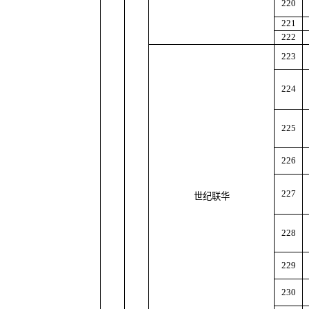
220
221
222
223
224
225
226
227
世纪联华
228
229
230