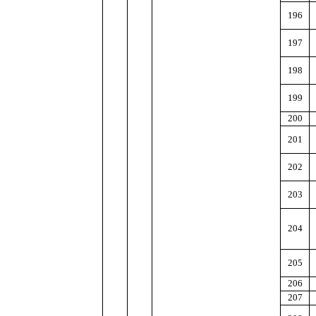
196
197
198
199
200
201
202
203
204
205
206
207