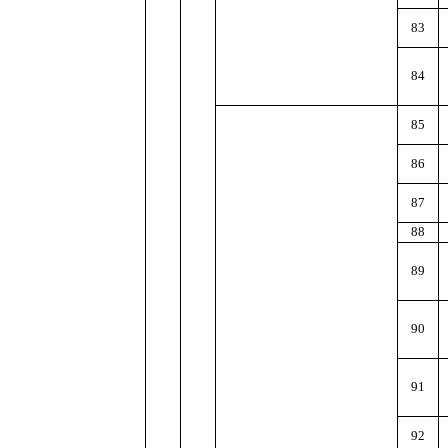
83
84
85
86
87
88
89
90
91
92