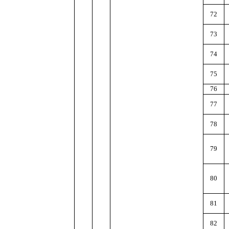
72
73
74
75
76
77
78
79
80
81
82