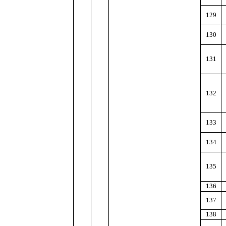
129
130
131
132
133
134
135
136
137
138