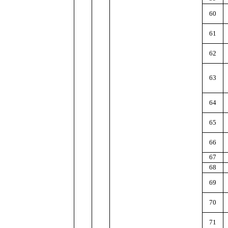
60
61
62
63
64
65
66
67
68
69
70
71