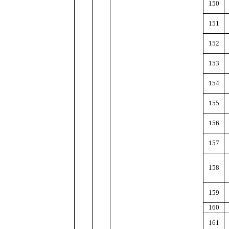
150
151
152
153
154
155
156
157
158
159
160
161