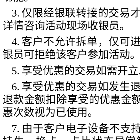
3.
仅限经银联转接的交易
详情咨询活动现场收银员。
4.
客户不允许拆单，仅可
银员可拒绝该客户参加活动
5.
享受优惠的交易如需开立
6.
享受优惠的交易如发生
退款金额扣除享受的优惠金
惠次数视为已使用。
7.
由于客户电子设备不支