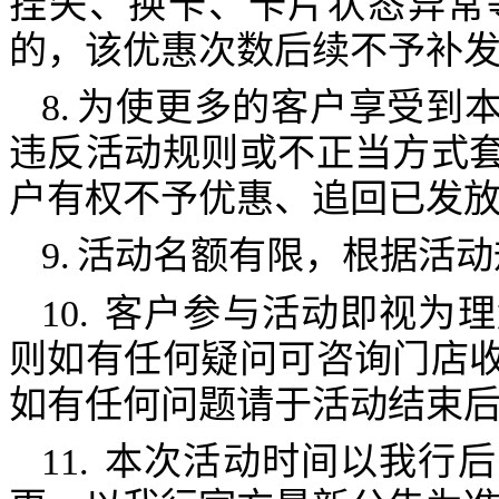
挂失、换卡、卡片状态异常
的，该优惠次数后续不予补
8.
为使更多的客户享受到
违反活动规则或不正当方式
户有权不予优惠、追回已发
9.
活动名额有限，根据活动
10.
客户参与活动即视为理
则如有任何疑问可咨询门店
如有任何问题请于活动结束
11.
本次活动时间以我行后