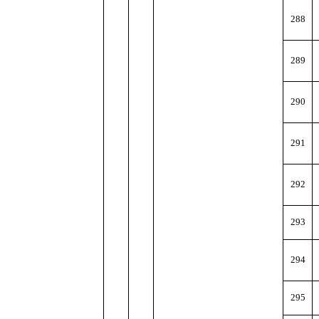
288
289
290
291
292
293
294
295