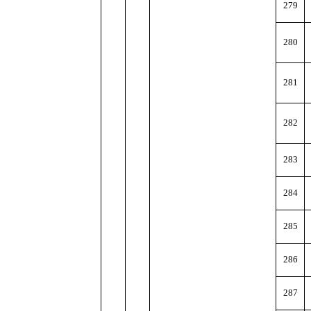
279
280
281
282
283
284
285
286
287