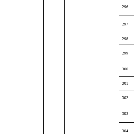
296
297
298
299
300
301
302
303
304