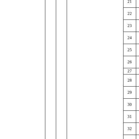
21
22
23
24
25
26
27
28
29
30
31
32