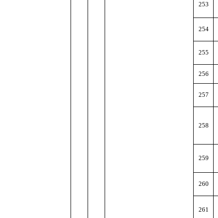
253
254
255
256
257
258
259
260
261