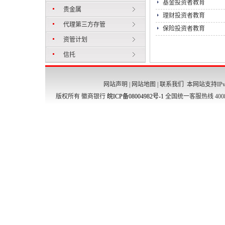
基金投资者教育
贵金属
理财投资者教育
代理第三方存管
保险投资者教育
资管计划
信托
网站声明
|
网站地图
|
联系我们
本网站支持IPv
版权所有 徽商银行
皖ICP备08004982号-1
全国统一客服热线 4008