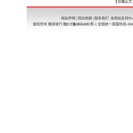
网站声明
|
网站地图
|
联系我们
本网站支持IPv
版权所有 徽商银行
皖ICP备08004982号-1
全国统一客服热线 4008