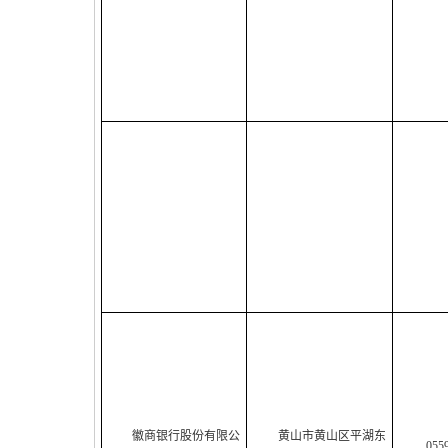
徽商银行股份有限公
黄山市黄山区平湖东
055