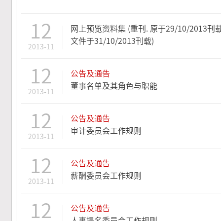
12
网上预览资料集 (重刊. 原于29/10/2013刊载
文件于31/10/2013刊载)
2013-11
12
公告及通告
董事名单及其角色与职能
2013-11
12
公告及通告
审计委员会工作规则
2013-11
12
公告及通告
薪酬委员会工作规则
2013-11
12
公告及通告
人事提名委员会工作规则