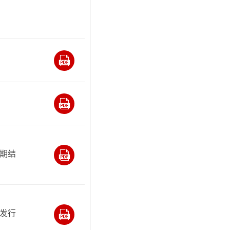
期结
发行