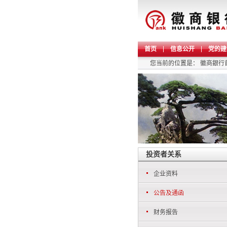
首页
信息公开
党的建
您当前的位置是：
徽商銀行
投资者关系
企业资料
公告及通函
财务报告