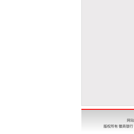
网站
版权所有 徽商银行