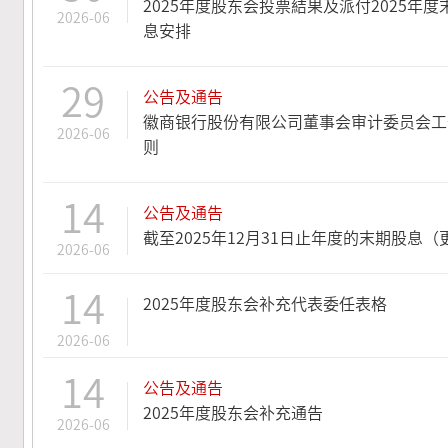
2025年度股东会投票結果及派付2025年度
2026-06
息安排
29
公告及通告
徽商银行股份有限公司董事会审计委员会工
2026-06
则
14
公告及通告
截至2025年12月31日止年度的末期股息（
2026-06
14
2025年度股东会补充代表委任表格
2026-06
14
公告及通告
2025年度股东会补充通告
2026-06