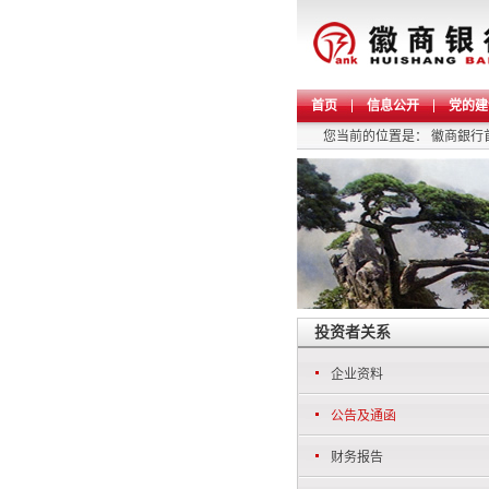
首页
信息公开
党的建
您当前的位置是：
徽商銀行
投资者关系
企业资料
公告及通函
财务报告