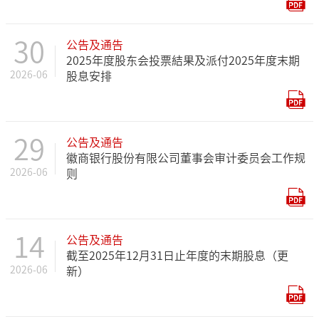
30
公告及通告
2025年度股东会投票結果及派付2025年度末期
2026-06
股息安排
29
公告及通告
徽商银行股份有限公司董事会审计委员会工作规
2026-06
则
14
公告及通告
截至2025年12月31日止年度的末期股息（更
2026-06
新）