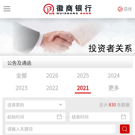
简体
公告及通函
全部
2026
2025
2024
2023
2022
2021
更多
总计:
830
条数据