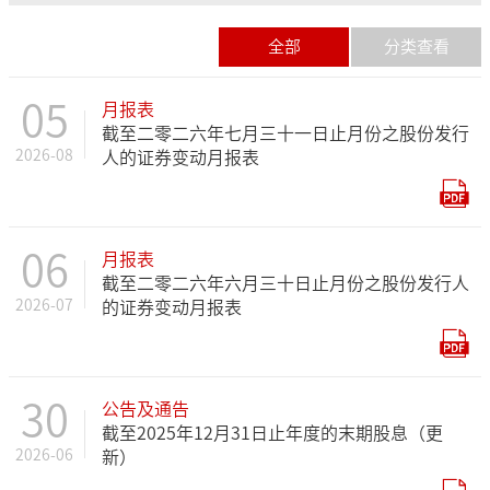
全部
分类查看
05
月报表
截至二零二六年七月三十一日止月份之股份发行
2026-08
人的证券变动月报表
06
月报表
截至二零二六年六月三十日止月份之股份发行人
2026-07
的证券变动月报表
30
公告及通告
截至2025年12月31日止年度的末期股息（更
2026-06
新）