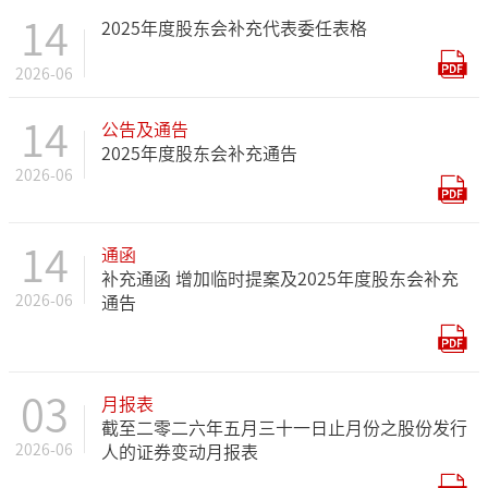
14
2025年度股东会补充代表委任表格
2026-06
14
公告及通告
2025年度股东会补充通告
2026-06
14
通函
补充通函 增加临时提案及2025年度股东会补充
2026-06
通告
03
月报表
截至二零二六年五月三十一日止月份之股份发行
2026-06
人的证券变动月报表