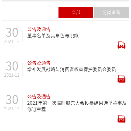
全部
分类查看
30
公告及通告
董事名单及其角色与职能
2021-12
30
公告及通告
增补发展战略与消费者权益保护委员会委员
2021-12
30
公告及通告
2021年第一次临时股东大会投票结果选举董事及
2021-12
修订章程