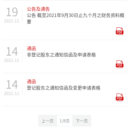
19
公告及通告
公告 截至2021年9月30日止九个月之财务资料概
2021-11
要
14
通函
非登记股东之通知信函及申请表格
2021-11
14
通函
登记股东之通知信函及变更申请表格
2021-11
上一页
1/8页
下一页