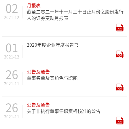
02
月报表
截至二零二一年十一月三十日止月份之股份发行
2021-12
人的证券变动月报表
01
2020年度企业年度报告书
2021-12
26
公告及通告
董事名单及其角色与职能
2021-11
26
公告及通告
关于非执行董事任职资格核准的公告
2021-11