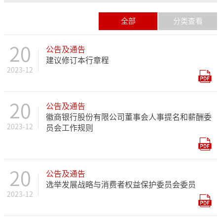
全部
分类查看
20
公告及通告
建议修订本行章程
2023-12
20
公告及通告
徽商银行股份有限公司董事会人事提名和薪酬委
2023-12
员会工作规则
20
公告及通告
选举发展战略与消费者权益保护委员会委员
2023-12