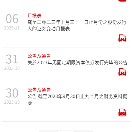
06
月报表
截至二零二三年十月三十一日止月份之股份发行
2023-11
人的证券变动月报表
31
公告及通告
关於2023年无固定期限资本债券发行完毕的公告
2023-10
30
公告及通告
公告 截至2023年9月30日止九个月之财务资料概
2023-10
要