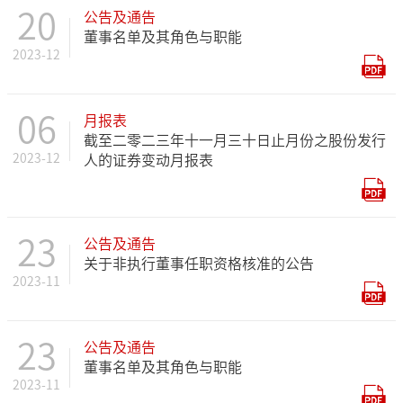
20
公告及通告
董事名单及其角色与职能
2023-12
06
月报表
截至二零二三年十一月三十日止月份之股份发行
2023-12
人的证券变动月报表
23
公告及通告
关于非执行董事任职资格核准的公告
2023-11
23
公告及通告
董事名单及其角色与职能
2023-11