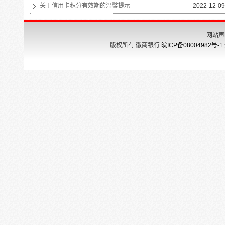
关于信用卡积分有效期的温馨提示
2022-12-09
网站声
版权所有 徽商银行
皖ICP备08004982号-1