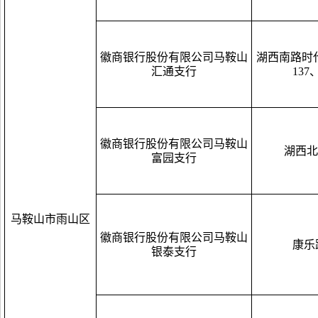
徽商银行股份有限公司马鞍山
湖西南路时代
汇通支行
137
徽商银行股份有限公司马鞍山
湖西北
富园支行
马鞍山市雨山区
徽商银行股份有限公司马鞍山
康乐
银泰支行