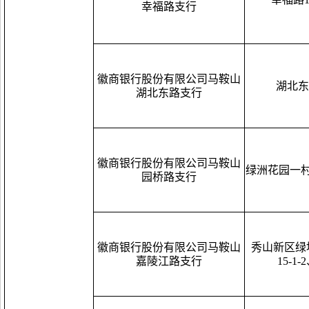
幸福路支行
徽商银行股份有限公司马鞍山
湖北东
湖北东路支行
徽商银行股份有限公司马鞍山
绿洲花园一村1-
园桥路支行
徽商银行股份有限公司马鞍山
秀山新区绿
嘉陵江路支行
15-1-2