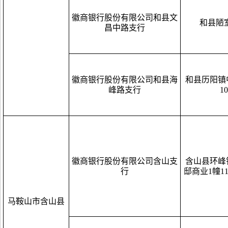
徽商银行股份有限公司和县文
和县陋
昌中路支行
徽商银行股份有限公司和县海
和县历阳镇
峰路支行
1
徽商银行股份有限公司含山支
含山县环峰
行
邸商业1幢111
马鞍山市含山县