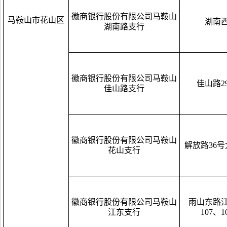
徽商银行股份有限公司马鞍山
马鞍山市花山区
湖南西
湖南路支行
徽商银行股份有限公司马鞍山
佳山路29
佳山路支行
徽商银行股份有限公司马鞍山
解放路36
花山支行
徽商银行股份有限公司马鞍山
雨山东路江
江东支行
107、