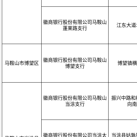
徽商银行股份有限公司马鞍山
江东大道北
蓬莱路支行
徽商银行股份有限公司马鞍山
马鞍山市博望区
博望镇横
博望支行
徽商银行股份有限公司马鞍山
振兴中路和
当涂支行
向南
徽商银行股份有限公司当涂太
当涂县姑孰