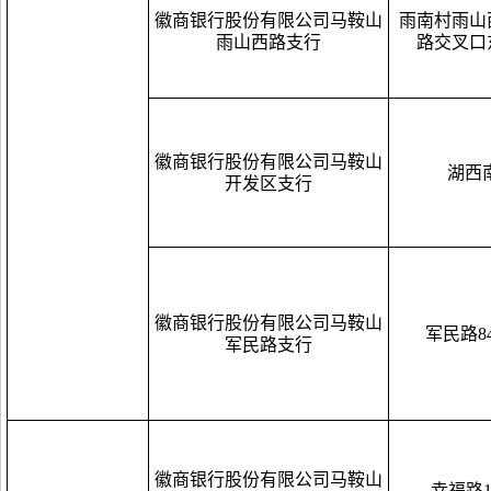
徽商银行股份有限公司马鞍山
雨南村雨山
雨山西路支行
路交叉口
徽商银行股份有限公司马鞍山
湖西
开发区支行
徽商银行股份有限公司马鞍山
军民路84
军民路支行
徽商银行股份有限公司马鞍山
幸福路1