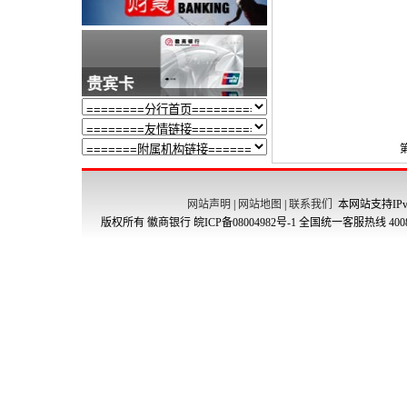
网站声明
|
网站地图
|
联系我们
本网站支持IPv
版权所有 徽商银行
皖ICP备08004982号-1
全国统一客服热线 4008