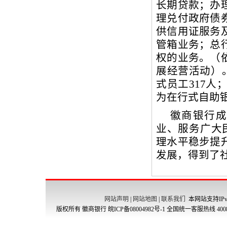
网站声明
|
网站地图
|
联系我们
本网站支持IPv
版权所有 徽商银行
皖ICP备08004982号-1
全国统一客服热线 4008