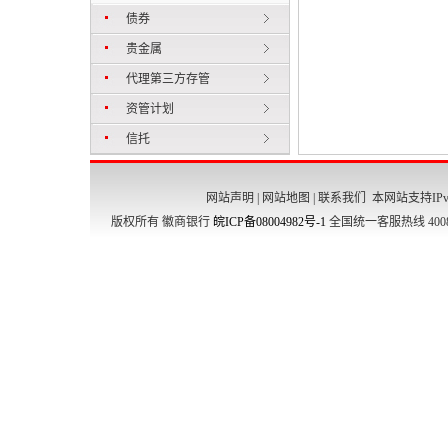
债券
贵金属
代理第三方存管
资管计划
信托
网站声明
|
网站地图
|
联系我们
本网站支持IPv
版权所有 徽商银行
皖ICP备08004982号-1
全国统一客服热线 4008