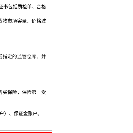
证书包括质检单、合格
货物市场容量、价格波
抵指定的监管仓库、并
购买保险，保险第一受
户）、保证金账户。