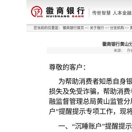
您当前的位置是：
徽商银行首页
>>
关于我行
>>
分支机构
>>
徽商银行黄山分
来源：
作