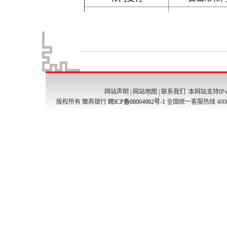
网站声明
|
网站地图
|
联系我们
本网站支持IPv
版权所有 徽商银行
皖ICP备08004982号-1
全国统一客服热线 4008