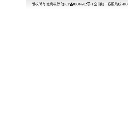
版权所有 徽商银行
皖ICP备08004982号-1
全国统一客服热线 4008