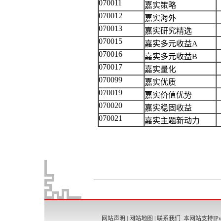
网站声明
|
网站地图
|
联系我们
本网站支持IPv