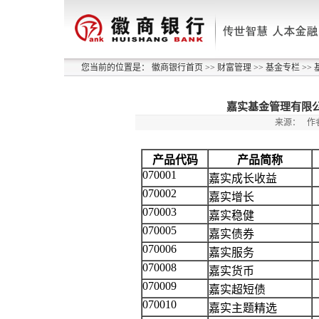
您当前的位置是：
徽商银行首页
>>
财富管理
>>
基金专栏
>>
嘉实基金管理有限
来源：
作