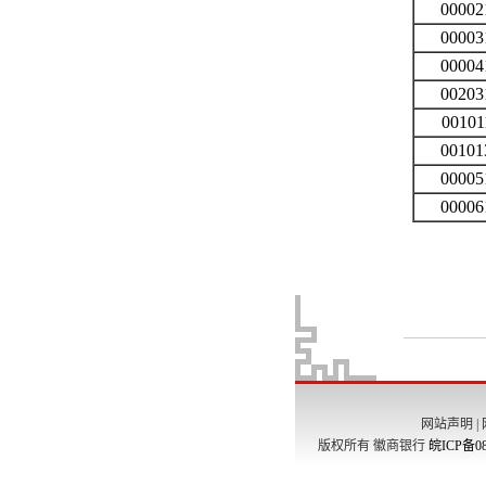
网站声明
|
版权所有 徽商银行
皖ICP备08