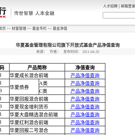
|
人才招聘
邮箱登
首页
>>
财富管理
>>
基金专栏
>>
基金净值
华夏基金管理有限公司旗下开放式基金产品净值查询
来源：
作者：
发布时间：
2011-04-26