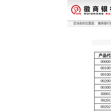
您当前的位置是：
徽商银行