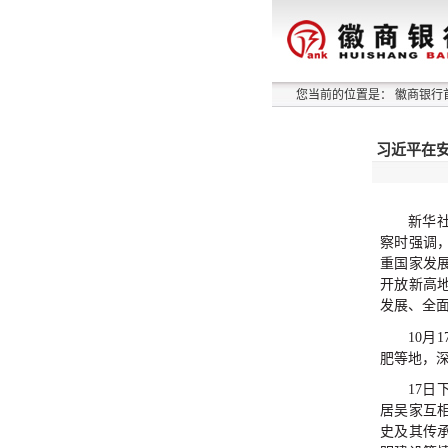
您当前的位置是：
徽商银行
习近平在安