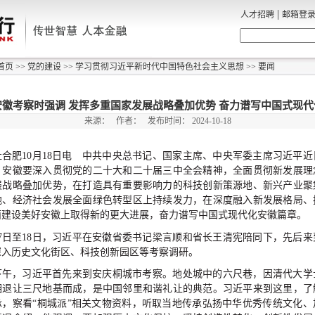
|
人才招聘
邮箱登
首页
>>
党的建设
>>
学习贯彻习近平新时代中国特色社会主义思想
>>
要闻
徽考察时强调 发挥多重国家发展战略叠加优势 奋力谱写中国式现
来源：
作者：
发布时间：
2024-10-18