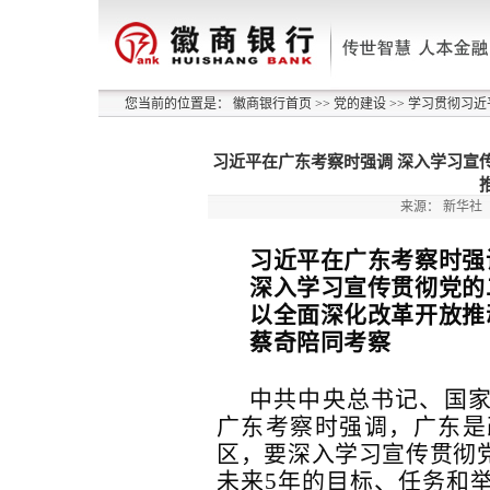
您当前的位置是：
徽商银行首页
>>
党的建设
>>
学习贯彻习近
习近平在广东考察时强调 深入学习宣
来源：
新华社