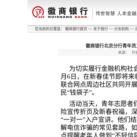
您当前的位置是：
徽商银行首页
>>
关于我行
>>
分支机构
>>
徽商银行北京分行青年员
来源：
作