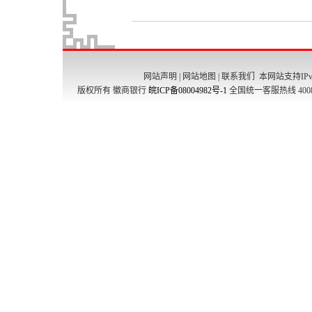
网站声明
|
网站地图
|
联系我们
本网站支持IPv
版权所有 徽商银行
皖ICP备08004982号-1
全国统一客服热线 4008