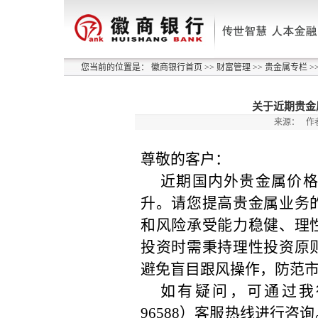
您当前的位置是：
徽商银行首页
>>
财富管理
>>
贵金属专栏
>
关于近期贵金
来源：
作