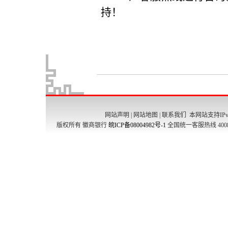
网站声明
|
网站地图
|
联系我们
本网站支持IPv
版权所有 徽商银行
皖ICP备08004982号-1
全国统一客服热线 4008