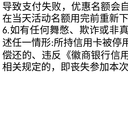
导致支付失败，优惠名额会
在当天活动名额用完前重新
如有任何舞憋、欺诈或非
6.
述任一情形
所持信用卡被停
:
偿还的、违反《徽商银行信
相关规定的，即丧失参加本