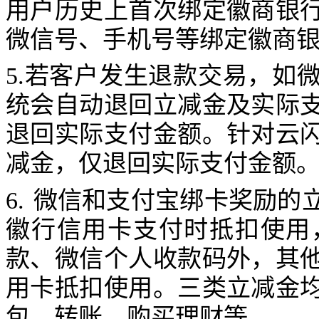
用户历史上首次绑定徽商银
微信号、手机号等绑定徽商
5.
若客户发生退款交易，如
统会自动退回立减金及实际
退回实际支付金额。针对云
减金，仅退回实际支付金额
6.
微信和支付宝绑卡奖励的
徽行信用卡支付时抵扣使用
款、微信个人收款码外，其
用卡抵扣使用。三类立减金
包、转账、购买理财等。