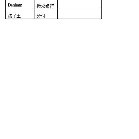
Denham
微众银行
孩子王
分付