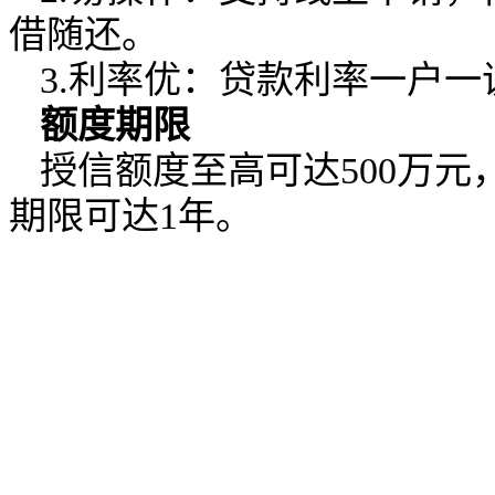
借随还。
3.利率优：贷款利率一户
额度期限
授信额度至高可达500万元
期限可达1年。