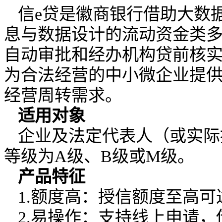
信e贷是徽商银行借助大数
息与数据设计的流动资金类
自动审批和经办机构贷前核
为合法经营的中小微企业提
经营周转需求。
适用对象
企业及法定代表人（或实际
等级为A级、B级或M级。
产品特征
1.额度高：授信额度至高可达
2.易操作：支持线上申请