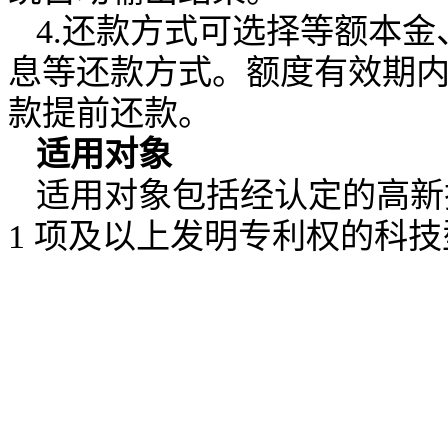
4.还款方式可选择等额本
息等还款方式。额度有效期
款提前还款。
适用对象
适用对象包括经认定的高新
1
项及以上发明专利权的科技