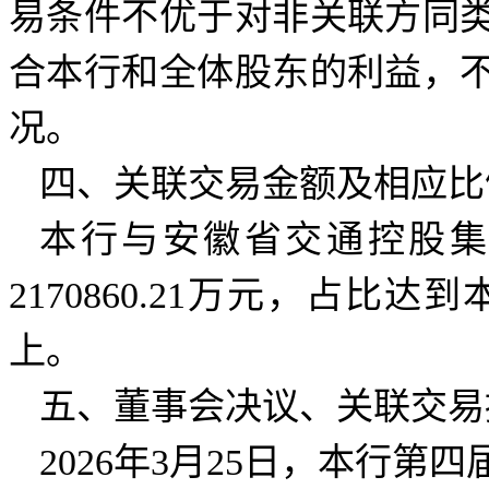
易条件不优于对非关联方同
合本行和全体股东的利益，
况。
四、关联交易金额及相应比
本行与安徽省交通控股集
2170860.21万元，占比
上。
五、董事会决议、关联交易
2026年3月25日，本行第