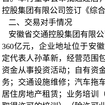
控股集团有限公司签订《综
二、交易对手情况
安徽省交通控股集团有限公司
360亿元，企业地址位于安徽
定代表人孙革新，经营范围
资金从事投资活动；自有资
务；交通设施维修；汽车拖
居住房地产租赁；业务培训