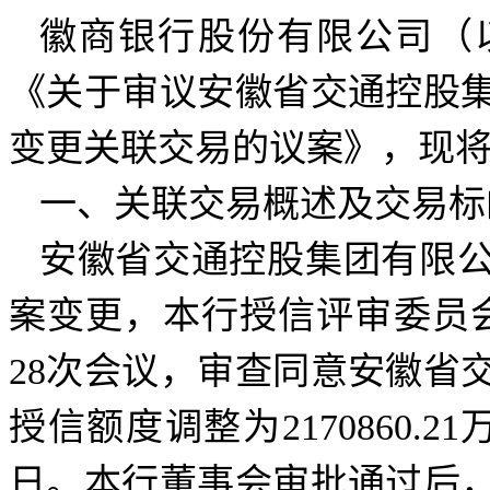
徽商银行股份有限公司（
《关于审议安徽省交通控股
变更关联交易的议案》，现
一、关联交易概述及交易标
安徽省交通控股集团有限
案变更，本行授信评审委员会于2
28次会议，审查同意安徽省
授信额度调整为2170860.2
日。本行董事会审批通过后，2