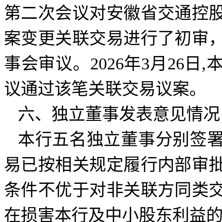
第二次会议对安徽省交通控
案变更关联交易进行了初审
事会审议。2026年3月26
议通过该笔关联交易议案。
六、独立董事发表意见情况
本行五名独立董事分别签
易已按相关规定履行内部审
条件不优于对非关联方同类
在损害本行及中小股东利益