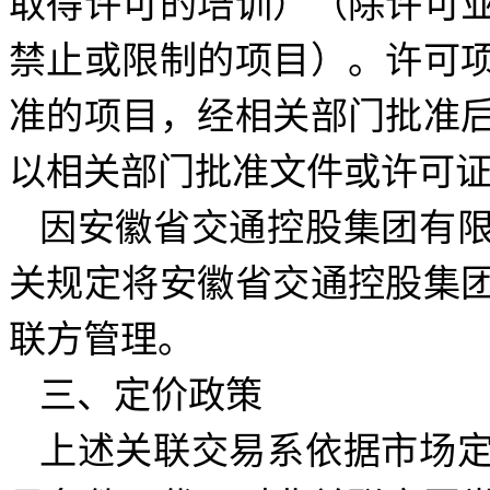
取得许可的培训）（除许可
禁止或限制的项目）。许可
准的项目，经相关部门批准
以相关部门批准文件或许可
因安徽省交通控股集团有
关规定将安徽省交通控股集
联方管理。
三、定价政策
上述关联交易系依据市场