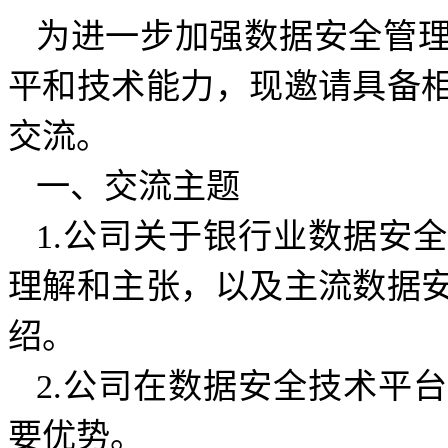
为进一步加强数据安全管
平和技术能力，现邀请具备
交流。
一、交流主题
1.公司关于银行业数据安
理解和主张，以及主流数据
绍。
2.公司在数据安全技术平
要优势。