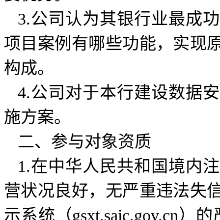
3.公司认为其银行业最成
项目案例有哪些功能，实现
构成。
4.公司对于本行建设数据
施方案。
二、参与对象资质
1.在中华人民共和国境内
营状况良好，无严重违法失
示系统（gsxt.saic.gov