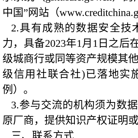
中国”网站（www.creditchi
2.具有成熟的数据安全
力，具备2023年1月1日之
级城商行或同等资产规模其他
级信用社联合社)已落地实
例）。
3.参与交流的机构须为数
原厂商，提供知识产权证明
三、联系方式