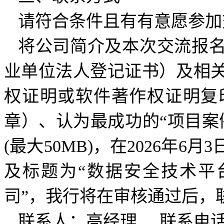
请符合条件且有有意愿参加
将公司简介及本次交流报
业单位法人登记证书）及相
权证明或软件著作权证明复
章）、认为最成功的“项目案
(最大50MB)，在2026年
及标题为“数据安全技术平台
司”，我行将在审核通过后，
联系人：高经理 联系电话：055